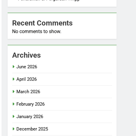
Recent Comments
No comments to show.
Archives
June 2026
April 2026
March 2026
February 2026
January 2026
December 2025