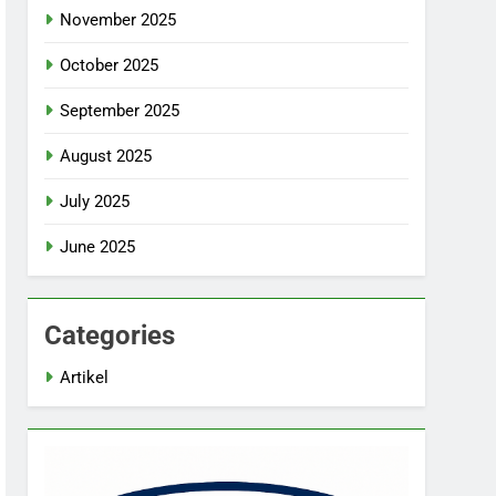
November 2025
October 2025
September 2025
August 2025
July 2025
June 2025
Categories
Artikel