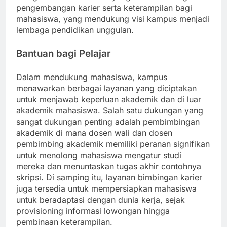
pengembangan karier serta keterampilan bagi
mahasiswa, yang mendukung visi kampus menjadi
lembaga pendidikan unggulan.
Bantuan bagi Pelajar
Dalam mendukung mahasiswa, kampus
menawarkan berbagai layanan yang diciptakan
untuk menjawab keperluan akademik dan di luar
akademik mahasiswa. Salah satu dukungan yang
sangat dukungan penting adalah pembimbingan
akademik di mana dosen wali dan dosen
pembimbing akademik memiliki peranan signifikan
untuk menolong mahasiswa mengatur studi
mereka dan menuntaskan tugas akhir contohnya
skripsi. Di samping itu, layanan bimbingan karier
juga tersedia untuk mempersiapkan mahasiswa
untuk beradaptasi dengan dunia kerja, sejak
provisioning informasi lowongan hingga
pembinaan keterampilan.