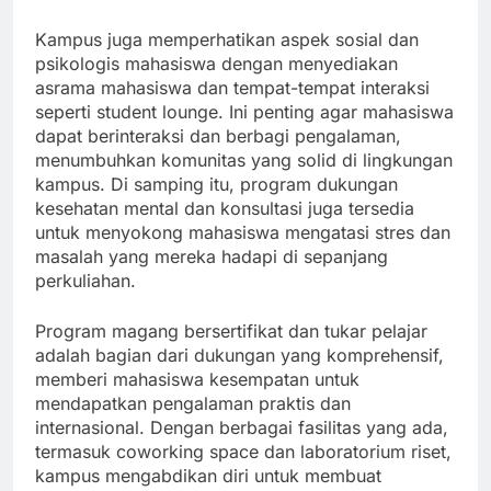
Kampus juga memperhatikan aspek sosial dan
psikologis mahasiswa dengan menyediakan
asrama mahasiswa dan tempat-tempat interaksi
seperti student lounge. Ini penting agar mahasiswa
dapat berinteraksi dan berbagi pengalaman,
menumbuhkan komunitas yang solid di lingkungan
kampus. Di samping itu, program dukungan
kesehatan mental dan konsultasi juga tersedia
untuk menyokong mahasiswa mengatasi stres dan
masalah yang mereka hadapi di sepanjang
perkuliahan.
Program magang bersertifikat dan tukar pelajar
adalah bagian dari dukungan yang komprehensif,
memberi mahasiswa kesempatan untuk
mendapatkan pengalaman praktis dan
internasional. Dengan berbagai fasilitas yang ada,
termasuk coworking space dan laboratorium riset,
kampus mengabdikan diri untuk membuat