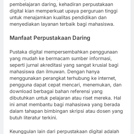
pembelajaran daring, kehadiran perpustakaan
digital kian memperkuat upaya perguruan tinggi
untuk menajamkan kualitas pendidikan dan
menyediakan layanan terbaik bagi mahasiswa.
Manfaat Perpustakaan Daring
Pustaka digital mempersembahkan penggunaan
yang mudah ke bermacam sumber informasi,
seperti jurnal akreditasi yang sangat krusial bagi
mahasiswa dan ilmuwan. Dengan hanya
menggunakan perangkat terhubung ke internet,
pengguna dapat cepat mencari, menemukan, dan
download berbagai bahan referensi yang
dibutuhkan untuk pelajaran atau riset mereka. Hal
ini amat membantu bagi mahasiswa yang berada
dalam tahapan bimbingan skripsi atau dosen yang
butuh literatur terkini.
Keunggulan lain dari perpustakaan digital adalah