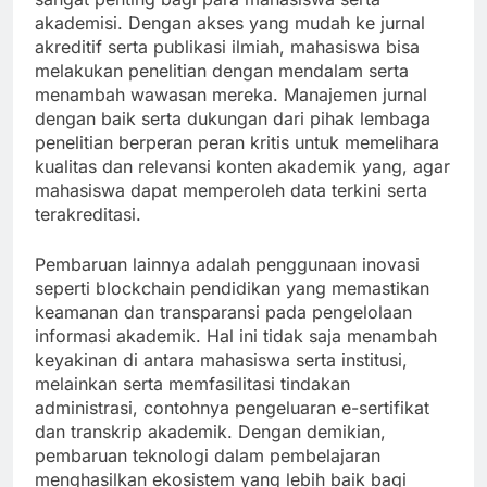
akademisi. Dengan akses yang mudah ke jurnal
akreditif serta publikasi ilmiah, mahasiswa bisa
melakukan penelitian dengan mendalam serta
menambah wawasan mereka. Manajemen jurnal
dengan baik serta dukungan dari pihak lembaga
penelitian berperan peran kritis untuk memelihara
kualitas dan relevansi konten akademik yang, agar
mahasiswa dapat memperoleh data terkini serta
terakreditasi.
Pembaruan lainnya adalah penggunaan inovasi
seperti blockchain pendidikan yang memastikan
keamanan dan transparansi pada pengelolaan
informasi akademik. Hal ini tidak saja menambah
keyakinan di antara mahasiswa serta institusi,
melainkan serta memfasilitasi tindakan
administrasi, contohnya pengeluaran e-sertifikat
dan transkrip akademik. Dengan demikian,
pembaruan teknologi dalam pembelajaran
menghasilkan ekosistem yang lebih baik bagi