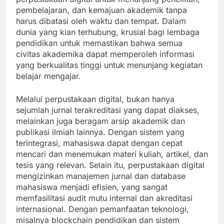
pembelajaran, dan kemajuan akademik tanpa
harus dibatasi oleh waktu dan tempat. Dalam
dunia yang kian terhubung, krusial bagi lembaga
pendidikan untuk memastikan bahwa semua
civitas akademika dapat memperoleh informasi
yang berkualitas tinggi untuk menunjang kegiatan
belajar mengajar.
Melalui perpustakaan digital, bukan hanya
sejumlah jurnal terakreditasi yang dapat diakses,
melainkan juga beragam arsip akademik dan
publikasi ilmiah lainnya. Dengan sistem yang
terintegrasi, mahasiswa dapat dengan cepat
mencari dan menemukan materi kuliah, artikel, dan
tesis yang relevan. Selain itu, perpustakaan digital
mengizinkan manajemen jurnal dan database
mahasiswa menjadi efisien, yang sangat
memfasilitasi audit mutu internal dan akreditasi
internasional. Dengan pemanfaatan teknologi,
misalnya blockchain pendidikan dan sistem