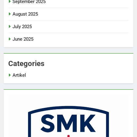
September 2025
August 2025
July 2025
June 2025
Categories
Artikel