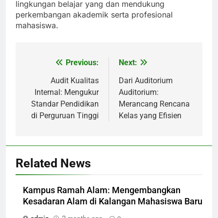
lingkungan belajar yang dan mendukung
perkembangan akademik serta profesional
mahasiswa.
Previous:
Next:
Post
navigation
Audit Kualitas
Dari Auditorium
Internal: Mengukur
Auditorium:
Standar Pendidikan
Merancang Rencana
di Perguruan Tinggi
Kelas yang Efisien
Related News
Kampus Ramah Alam: Mengembangkan
Kesadaran Alam di Kalangan Mahasiswa Baru