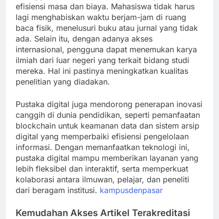
efisiensi masa dan biaya. Mahasiswa tidak harus
lagi menghabiskan waktu berjam-jam di ruang
baca fisik, menelusuri buku atau jurnal yang tidak
ada. Selain itu, dengan adanya akses
internasional, pengguna dapat menemukan karya
ilmiah dari luar negeri yang terkait bidang studi
mereka. Hal ini pastinya meningkatkan kualitas
penelitian yang diadakan.
Pustaka digital juga mendorong penerapan inovasi
canggih di dunia pendidikan, seperti pemanfaatan
blockchain untuk keamanan data dan sistem arsip
digital yang memperbaiki efisiensi pengelolaan
informasi. Dengan memanfaatkan teknologi ini,
pustaka digital mampu memberikan layanan yang
lebih fleksibel dan interaktif, serta memperkuat
kolaborasi antara ilmuwan, pelajar, dan peneliti
dari beragam institusi.
kampusdenpasar
Kemudahan Akses Artikel Terakreditasi