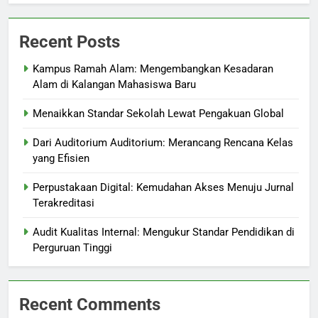
Recent Posts
Kampus Ramah Alam: Mengembangkan Kesadaran
Alam di Kalangan Mahasiswa Baru
Menaikkan Standar Sekolah Lewat Pengakuan Global
Dari Auditorium Auditorium: Merancang Rencana Kelas
yang Efisien
Perpustakaan Digital: Kemudahan Akses Menuju Jurnal
Terakreditasi
Audit Kualitas Internal: Mengukur Standar Pendidikan di
Perguruan Tinggi
Recent Comments