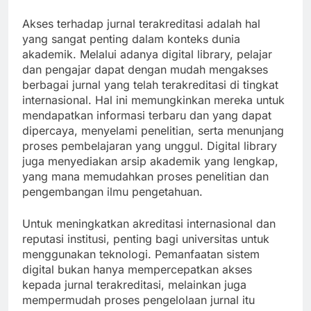
Akses terhadap jurnal terakreditasi adalah hal
yang sangat penting dalam konteks dunia
akademik. Melalui adanya digital library, pelajar
dan pengajar dapat dengan mudah mengakses
berbagai jurnal yang telah terakreditasi di tingkat
internasional. Hal ini memungkinkan mereka untuk
mendapatkan informasi terbaru dan yang dapat
dipercaya, menyelami penelitian, serta menunjang
proses pembelajaran yang unggul. Digital library
juga menyediakan arsip akademik yang lengkap,
yang mana memudahkan proses penelitian dan
pengembangan ilmu pengetahuan.
Untuk meningkatkan akreditasi internasional dan
reputasi institusi, penting bagi universitas untuk
menggunakan teknologi. Pemanfaatan sistem
digital bukan hanya mempercepatkan akses
kepada jurnal terakreditasi, melainkan juga
mempermudah proses pengelolaan jurnal itu