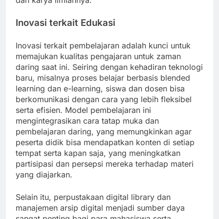
dan karya ilmiahnya.
Inovasi terkait Edukasi
Inovasi terkait pembelajaran adalah kunci untuk
memajukan kualitas pengajaran untuk zaman
daring saat ini. Seiring dengan kehadiran teknologi
baru, misalnya proses belajar berbasis blended
learning dan e-learning, siswa dan dosen bisa
berkomunikasi dengan cara yang lebih fleksibel
serta efisien. Model pembelajaran ini
mengintegrasikan cara tatap muka dan
pembelajaran daring, yang memungkinkan agar
peserta didik bisa mendapatkan konten di setiap
tempat serta kapan saja, yang meningkatkan
partisipasi dan persepsi mereka terhadap materi
yang diajarkan.
Selain itu, perpustakaan digital library dan
manajemen arsip digital menjadi sumber daya
sangat penting bagi para mahasiswa serta