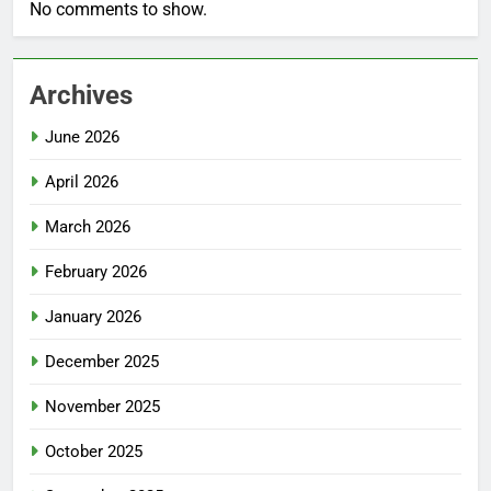
No comments to show.
Archives
June 2026
April 2026
March 2026
February 2026
January 2026
December 2025
November 2025
October 2025