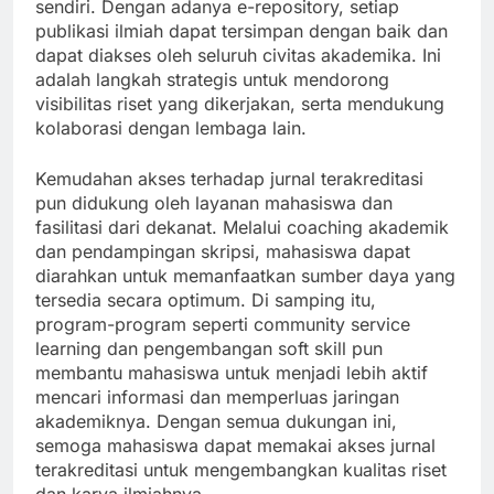
sendiri. Dengan adanya e-repository, setiap
publikasi ilmiah dapat tersimpan dengan baik dan
dapat diakses oleh seluruh civitas akademika. Ini
adalah langkah strategis untuk mendorong
visibilitas riset yang dikerjakan, serta mendukung
kolaborasi dengan lembaga lain.
Kemudahan akses terhadap jurnal terakreditasi
pun didukung oleh layanan mahasiswa dan
fasilitasi dari dekanat. Melalui coaching akademik
dan pendampingan skripsi, mahasiswa dapat
diarahkan untuk memanfaatkan sumber daya yang
tersedia secara optimum. Di samping itu,
program-program seperti community service
learning dan pengembangan soft skill pun
membantu mahasiswa untuk menjadi lebih aktif
mencari informasi dan memperluas jaringan
akademiknya. Dengan semua dukungan ini,
semoga mahasiswa dapat memakai akses jurnal
terakreditasi untuk mengembangkan kualitas riset