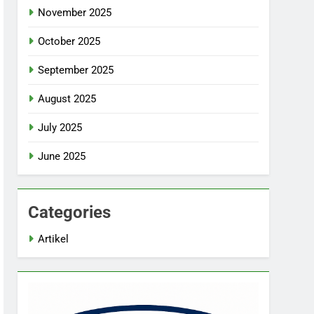
November 2025
October 2025
September 2025
August 2025
July 2025
June 2025
Categories
Artikel