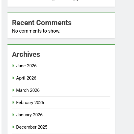
Recent Comments
No comments to show.
Archives
June 2026
April 2026
March 2026
February 2026
January 2026
December 2025