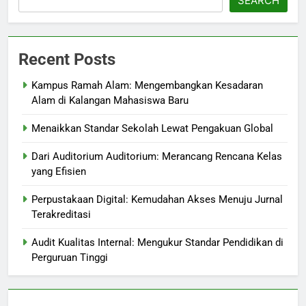
SEARCH
Recent Posts
Kampus Ramah Alam: Mengembangkan Kesadaran
Alam di Kalangan Mahasiswa Baru
Menaikkan Standar Sekolah Lewat Pengakuan Global
Dari Auditorium Auditorium: Merancang Rencana Kelas
yang Efisien
Perpustakaan Digital: Kemudahan Akses Menuju Jurnal
Terakreditasi
Audit Kualitas Internal: Mengukur Standar Pendidikan di
Perguruan Tinggi