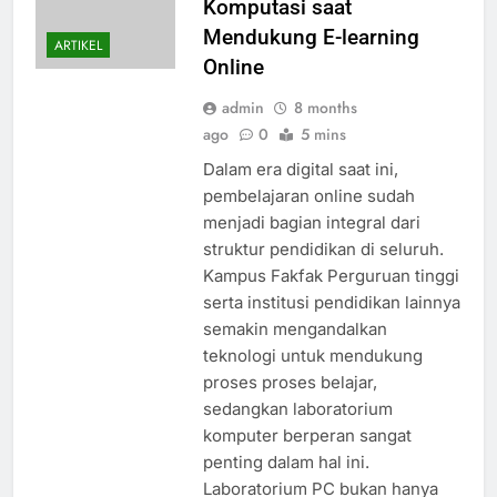
Komputasi saat
Mendukung E-learning
ARTIKEL
Online
admin
8 months
ago
0
5 mins
Dalam era digital saat ini,
pembelajaran online sudah
menjadi bagian integral dari
struktur pendidikan di seluruh.
Kampus Fakfak Perguruan tinggi
serta institusi pendidikan lainnya
semakin mengandalkan
teknologi untuk mendukung
proses proses belajar,
sedangkan laboratorium
komputer berperan sangat
penting dalam hal ini.
Laboratorium PC bukan hanya