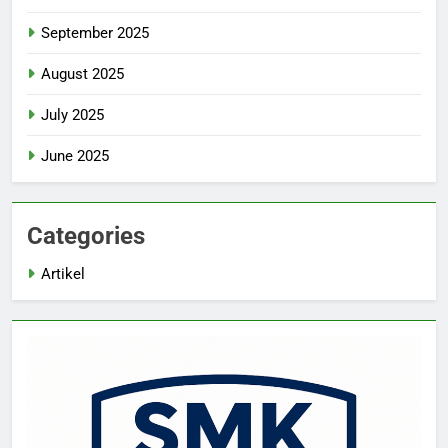
September 2025
August 2025
July 2025
June 2025
Categories
Artikel