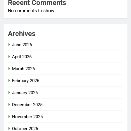
Recent Comments
No comments to show.
Archives
June 2026
April 2026
March 2026
February 2026
January 2026
December 2025
November 2025
October 2025