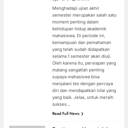
Menghadapi ujian akhir
semester merupakan salah satu
moment penting dalam
kehidupan hidup akademik
mahasiswa. Di periode ini,
kemampuan dan pemahaman
yang telah sudah didapatkan
selama 1 semester akan diuji.
Oleh karena itu, persiapan yang
matang sangatlah penting
supaya mahasiswa bisa
menjalani tes dengan percaya
diri dan mendapatkan nilai yang
yang baik. Jelas, untuk meraih
sukses…
Read Full News