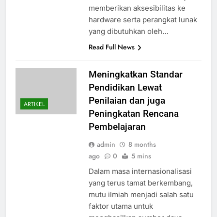
memberikan aksesibilitas ke
hardware serta perangkat lunak
yang dibutuhkan oleh…
Read Full News
Meningkatkan Standar
Pendidikan Lewat
Penilaian dan juga
ARTIKEL
Peningkatan Rencana
Pembelajaran
admin
8 months
ago
0
5 mins
Dalam masa internasionalisasi
yang terus tamat berkembang,
mutu ilmiah menjadi salah satu
faktor utama untuk