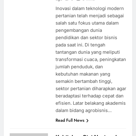
Inovasi dalam teknologi modern
pertanian telah menjadi sebagai
salah satu fokus utama dalam
pengembangan dunia
pendidikan dan sektor bisnis
pada saat ini. Di tengah
tantangan dunia yang meliputi
transformasi cuaca, peningkatan
jumlah penduduk, dan
kebutuhan makanan yang
semakin bertambah tinggi,
sektor pertanian diharapkan agar
beradaptasi terhadap cepat dan
efisien. Latar belakang akademis
dalam bidang agrobisnis…
Read Full News