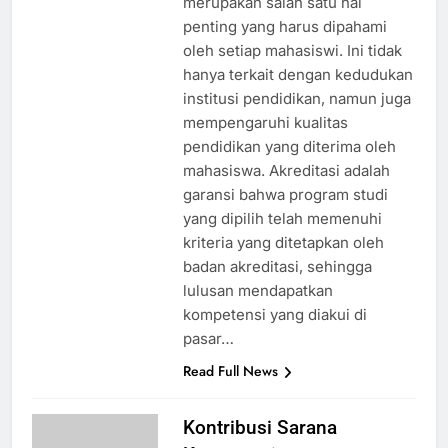
merupakan salah satu hal
penting yang harus dipahami
oleh setiap mahasiswi. Ini tidak
hanya terkait dengan kedudukan
institusi pendidikan, namun juga
mempengaruhi kualitas
pendidikan yang diterima oleh
mahasiswa. Akreditasi adalah
garansi bahwa program studi
yang dipilih telah memenuhi
kriteria yang ditetapkan oleh
badan akreditasi, sehingga
lulusan mendapatkan
kompetensi yang diakui di
pasar…
Read Full News
Kontribusi Sarana