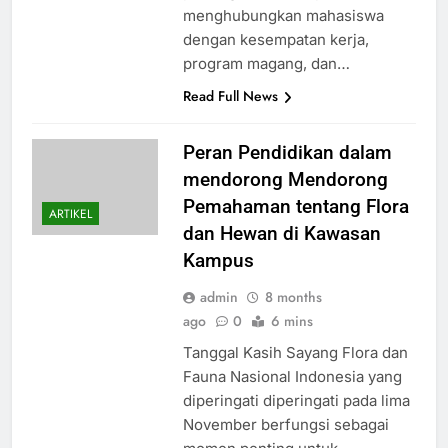
menghubungkan mahasiswa
dengan kesempatan kerja,
program magang, dan…
Read Full News
Peran Pendidikan dalam
mendorong Mendorong
Pemahaman tentang Flora
ARTIKEL
dan Hewan di Kawasan
Kampus
admin
8 months
ago
0
6 mins
Tanggal Kasih Sayang Flora dan
Fauna Nasional Indonesia yang
diperingati diperingati pada lima
November berfungsi sebagai