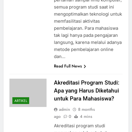
semua program studi saat ini
mengoptimalkan teknologi untuk
memfasilitasi aktivitas
pembelajaran. Para mahasiswa
tak lagi hanya pada pengajaran
langsung, karena melalui adanya
metode pembelajaran online
dan…
Read Full News
Akreditasi Program Studi:
Apa yang Harus Diketahui
untuk Para Mahasiswa?
ARTIKEL
admin
8 months
ago
0
4 mins
Akreditasi program studi