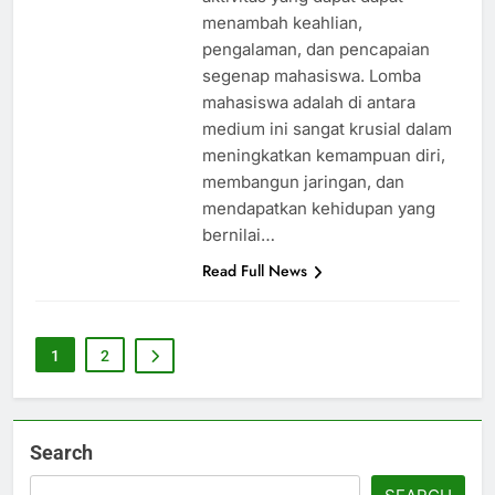
menambah keahlian,
pengalaman, dan pencapaian
segenap mahasiswa. Lomba
mahasiswa adalah di antara
medium ini sangat krusial dalam
meningkatkan kemampuan diri,
membangun jaringan, dan
mendapatkan kehidupan yang
bernilai…
Read Full News
1
2
Search