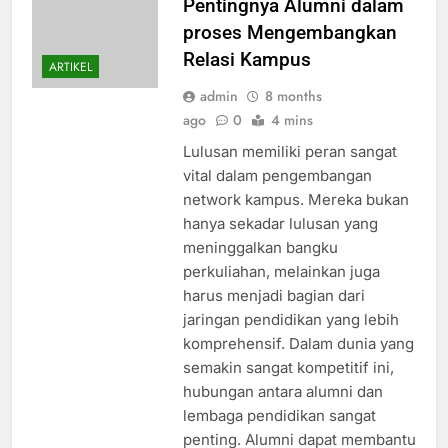
Pentingnya Alumni dalam
proses Mengembangkan
Relasi Kampus
ARTIKEL
admin
8 months
ago
0
4 mins
Lulusan memiliki peran sangat
vital dalam pengembangan
network kampus. Mereka bukan
hanya sekadar lulusan yang
meninggalkan bangku
perkuliahan, melainkan juga
harus menjadi bagian dari
jaringan pendidikan yang lebih
komprehensif. Dalam dunia yang
semakin sangat kompetitif ini,
hubungan antara alumni dan
lembaga pendidikan sangat
penting. Alumni dapat membantu