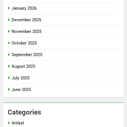
January 2026
December 2025
November 2025
October 2025
September 2025
August 2025
July 2025
June 2025
Categories
Artikel