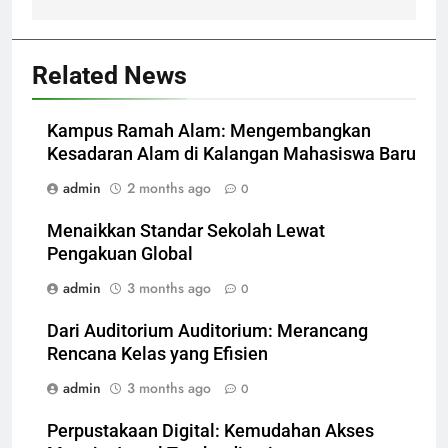
Related News
Kampus Ramah Alam: Mengembangkan
Kesadaran Alam di Kalangan Mahasiswa Baru
admin
2 months ago
0
Menaikkan Standar Sekolah Lewat
Pengakuan Global
admin
3 months ago
0
Dari Auditorium Auditorium: Merancang
Rencana Kelas yang Efisien
admin
3 months ago
0
Perpustakaan Digital: Kemudahan Akses