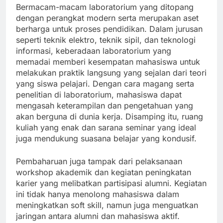
Bermacam-macam laboratorium yang ditopang
dengan perangkat modern serta merupakan aset
berharga untuk proses pendidikan. Dalam jurusan
seperti teknik elektro, teknik sipil, dan teknologi
informasi, keberadaan laboratorium yang
memadai memberi kesempatan mahasiswa untuk
melakukan praktik langsung yang sejalan dari teori
yang siswa pelajari. Dengan cara magang serta
penelitian di laboratorium, mahasiswa dapat
mengasah keterampilan dan pengetahuan yang
akan berguna di dunia kerja. Disamping itu, ruang
kuliah yang enak dan sarana seminar yang ideal
juga mendukung suasana belajar yang kondusif.
Pembaharuan juga tampak dari pelaksanaan
workshop akademik dan kegiatan peningkatan
karier yang melibatkan partisipasi alumni. Kegiatan
ini tidak hanya menolong mahasiswa dalam
meningkatkan soft skill, namun juga menguatkan
jaringan antara alumni dan mahasiswa aktif.