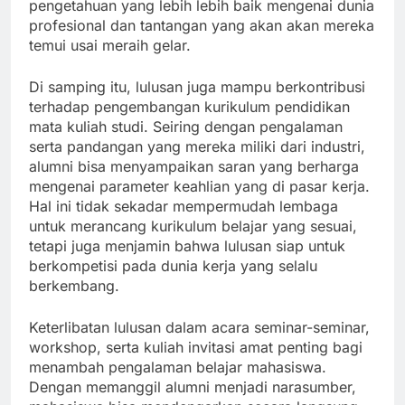
pengetahuan yang lebih lebih baik mengenai dunia
profesional dan tantangan yang akan akan mereka
temui usai meraih gelar.
Di samping itu, lulusan juga mampu berkontribusi
terhadap pengembangan kurikulum pendidikan
mata kuliah studi. Seiring dengan pengalaman
serta pandangan yang mereka miliki dari industri,
alumni bisa menyampaikan saran yang berharga
mengenai parameter keahlian yang di pasar kerja.
Hal ini tidak sekadar mempermudah lembaga
untuk merancang kurikulum belajar yang sesuai,
tetapi juga menjamin bahwa lulusan siap untuk
berkompetisi pada dunia kerja yang selalu
berkembang.
Keterlibatan lulusan dalam acara seminar-seminar,
workshop, serta kuliah invitasi amat penting bagi
menambah pengalaman belajar mahasiswa.
Dengan memanggil alumni menjadi narasumber,