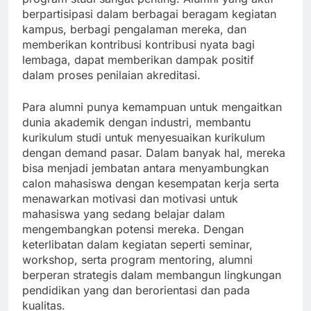
berpartisipasi dalam berbagai beragam kegiatan
kampus, berbagi pengalaman mereka, dan
memberikan kontribusi kontribusi nyata bagi
lembaga, dapat memberikan dampak positif
dalam proses penilaian akreditasi.
Para alumni punya kemampuan untuk mengaitkan
dunia akademik dengan industri, membantu
kurikulum studi untuk menyesuaikan kurikulum
dengan demand pasar. Dalam banyak hal, mereka
bisa menjadi jembatan antara menyambungkan
calon mahasiswa dengan kesempatan kerja serta
menawarkan motivasi dan motivasi untuk
mahasiswa yang sedang belajar dalam
mengembangkan potensi mereka. Dengan
keterlibatan dalam kegiatan seperti seminar,
workshop, serta program mentoring, alumni
berperan strategis dalam membangun lingkungan
pendidikan yang dan berorientasi dan pada
kualitas.