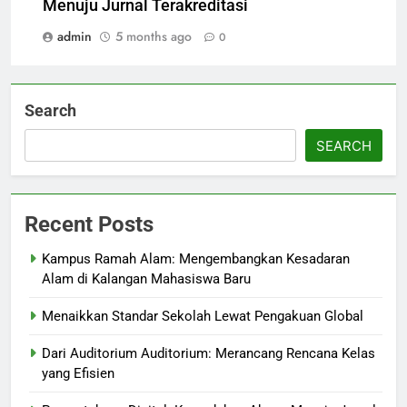
Menuju Jurnal Terakreditasi
admin
5 months ago
0
Search
SEARCH
Recent Posts
Kampus Ramah Alam: Mengembangkan Kesadaran
Alam di Kalangan Mahasiswa Baru
Menaikkan Standar Sekolah Lewat Pengakuan Global
Dari Auditorium Auditorium: Merancang Rencana Kelas
yang Efisien