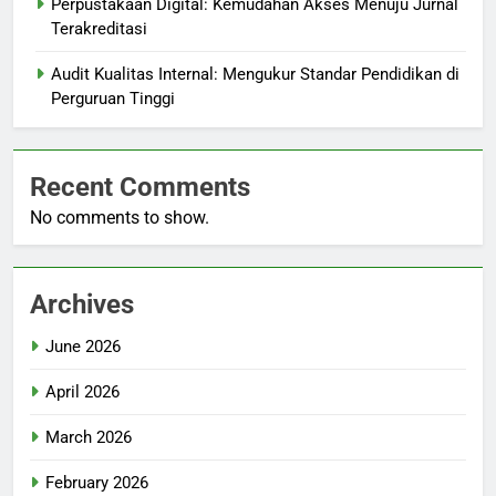
Perpustakaan Digital: Kemudahan Akses Menuju Jurnal
Terakreditasi
Audit Kualitas Internal: Mengukur Standar Pendidikan di
Perguruan Tinggi
Recent Comments
No comments to show.
Archives
June 2026
April 2026
March 2026
February 2026