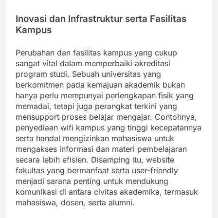
Inovasi dan Infrastruktur serta Fasilitas
Kampus
Perubahan dan fasilitas kampus yang cukup
sangat vital dalam memperbaiki akreditasi
program studi. Sebuah universitas yang
berkomitmen pada kemajuan akademik bukan
hanya perlu mempunyai perlengkapan fisik yang
memadai, tetapi juga perangkat terkini yang
mensupport proses belajar mengajar. Contohnya,
penyediaan wifi kampus yang tinggi kecepatannya
serta handal mengizinkan mahasiswa untuk
mengakses informasi dan materi pembelajaran
secara lebih efisien. Disamping itu, website
fakultas yang bermanfaat serta user-friendly
menjadi sarana penting untuk mendukung
komunikasi di antara civitas akademika, termasuk
mahasiswa, dosen, serta alumni.