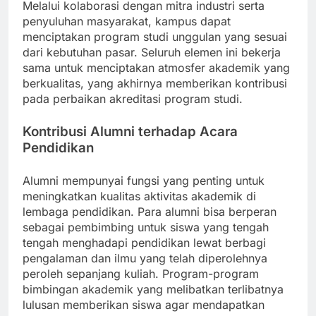
Melalui kolaborasi dengan mitra industri serta
penyuluhan masyarakat, kampus dapat
menciptakan program studi unggulan yang sesuai
dari kebutuhan pasar. Seluruh elemen ini bekerja
sama untuk menciptakan atmosfer akademik yang
berkualitas, yang akhirnya memberikan kontribusi
pada perbaikan akreditasi program studi.
Kontribusi Alumni terhadap Acara
Pendidikan
Alumni mempunyai fungsi yang penting untuk
meningkatkan kualitas aktivitas akademik di
lembaga pendidikan. Para alumni bisa berperan
sebagai pembimbing untuk siswa yang tengah
tengah menghadapi pendidikan lewat berbagi
pengalaman dan ilmu yang telah diperolehnya
peroleh sepanjang kuliah. Program-program
bimbingan akademik yang melibatkan terlibatnya
lulusan memberikan siswa agar mendapatkan