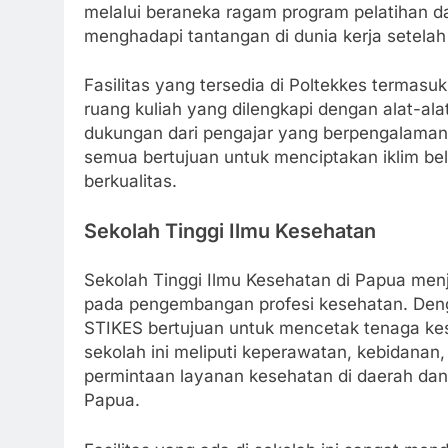
melalui beraneka ragam program pelatihan d
menghadapi tantangan di dunia kerja setelah
Fasilitas yang tersedia di Poltekkes termas
ruang kuliah yang dilengkapi dengan alat-a
dukungan dari pengajar yang berpengalaman 
semua bertujuan untuk menciptakan iklim bel
berkualitas.
Sekolah Tinggi Ilmu Kesehatan
Sekolah Tinggi Ilmu Kesehatan di Papua men
pada pengembangan profesi kesehatan. Deng
STIKES bertujuan untuk mencetak tenaga kes
sekolah ini meliputi keperawatan, kebidanan
permintaan layanan kesehatan di daerah da
Papua.