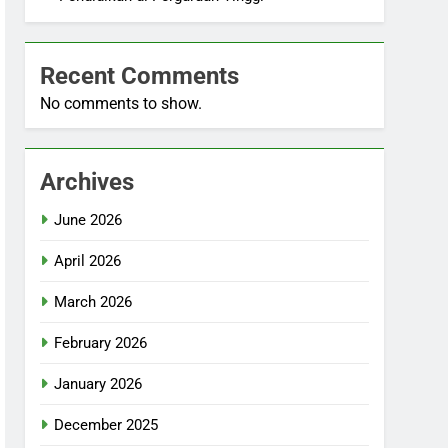
Recent Comments
No comments to show.
Archives
June 2026
April 2026
March 2026
February 2026
January 2026
December 2025