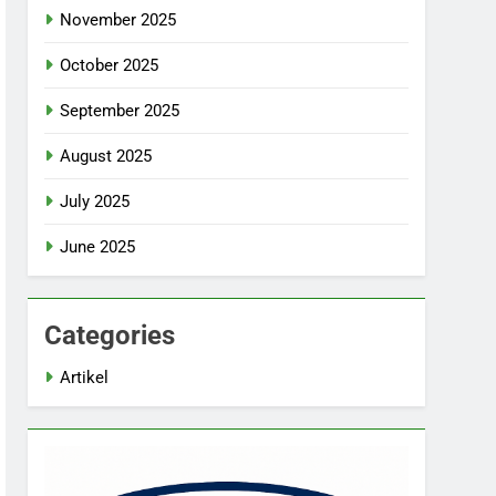
November 2025
October 2025
September 2025
August 2025
July 2025
June 2025
Categories
Artikel