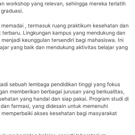
an workshop yang relevan, sehingga mereka terlatih
 graduasi.
uk memadai , termasuk ruang praktikum kesehatan dan
lat terbaru. Lingkungan kampus yang mendukung dan
menjadi keunggulan tersendiri bagi mahasiswa. Ini
ajar yang baik dan mendukung aktivitas belajar yang
jadi sebuah lembaga pendidikan tinggi yang fokus
an memberikan berbagai jurusan yang berkualitas,
ehatan yang handal dan siap pakai. Program studi di
, dan farmasi, yang didesain untuk memenuhi
n memperbaiki akses kesehatan bagi masyarakat