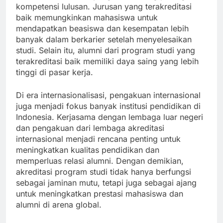
kompetensi lulusan. Jurusan yang terakreditasi
baik memungkinkan mahasiswa untuk
mendapatkan beasiswa dan kesempatan lebih
banyak dalam berkarier setelah menyelesaikan
studi. Selain itu, alumni dari program studi yang
terakreditasi baik memiliki daya saing yang lebih
tinggi di pasar kerja.
Di era internasionalisasi, pengakuan internasional
juga menjadi fokus banyak institusi pendidikan di
Indonesia. Kerjasama dengan lembaga luar negeri
dan pengakuan dari lembaga akreditasi
internasional menjadi rencana penting untuk
meningkatkan kualitas pendidikan dan
memperluas relasi alumni. Dengan demikian,
akreditasi program studi tidak hanya berfungsi
sebagai jaminan mutu, tetapi juga sebagai ajang
untuk meningkatkan prestasi mahasiswa dan
alumni di arena global.