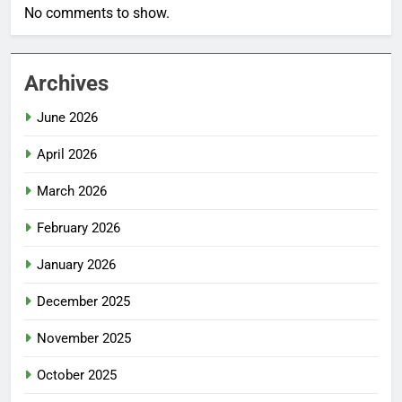
No comments to show.
Archives
June 2026
April 2026
March 2026
February 2026
January 2026
December 2025
November 2025
October 2025