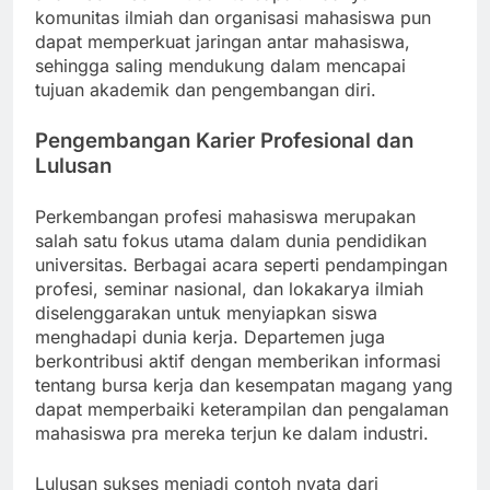
komunitas ilmiah dan organisasi mahasiswa pun
dapat memperkuat jaringan antar mahasiswa,
sehingga saling mendukung dalam mencapai
tujuan akademik dan pengembangan diri.
Pengembangan Karier Profesional dan
Lulusan
Perkembangan profesi mahasiswa merupakan
salah satu fokus utama dalam dunia pendidikan
universitas. Berbagai acara seperti pendampingan
profesi, seminar nasional, dan lokakarya ilmiah
diselenggarakan untuk menyiapkan siswa
menghadapi dunia kerja. Departemen juga
berkontribusi aktif dengan memberikan informasi
tentang bursa kerja dan kesempatan magang yang
dapat memperbaiki keterampilan dan pengalaman
mahasiswa pra mereka terjun ke dalam industri.
Lulusan sukses menjadi contoh nyata dari