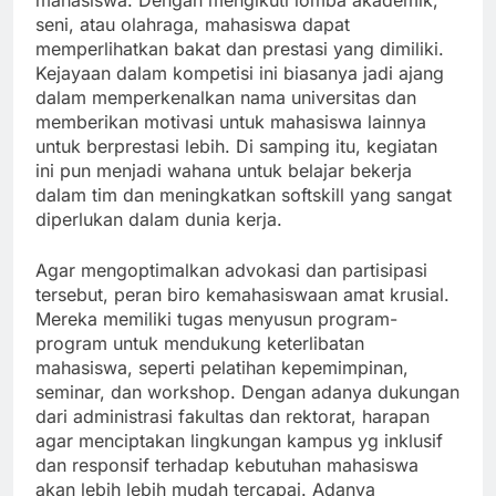
mahasiswa. Dengan mengikuti lomba akademik,
seni, atau olahraga, mahasiswa dapat
memperlihatkan bakat dan prestasi yang dimiliki.
Kejayaan dalam kompetisi ini biasanya jadi ajang
dalam memperkenalkan nama universitas dan
memberikan motivasi untuk mahasiswa lainnya
untuk berprestasi lebih. Di samping itu, kegiatan
ini pun menjadi wahana untuk belajar bekerja
dalam tim dan meningkatkan softskill yang sangat
diperlukan dalam dunia kerja.
Agar mengoptimalkan advokasi dan partisipasi
tersebut, peran biro kemahasiswaan amat krusial.
Mereka memiliki tugas menyusun program-
program untuk mendukung keterlibatan
mahasiswa, seperti pelatihan kepemimpinan,
seminar, dan workshop. Dengan adanya dukungan
dari administrasi fakultas dan rektorat, harapan
agar menciptakan lingkungan kampus yg inklusif
dan responsif terhadap kebutuhan mahasiswa
akan lebih lebih mudah tercapai. Adanya