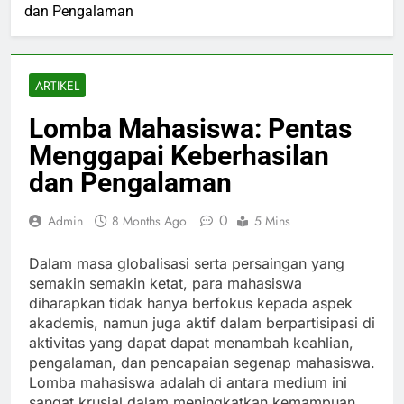
dan Pengalaman
ARTIKEL
Lomba Mahasiswa: Pentas
Menggapai Keberhasilan
dan Pengalaman
0
Admin
8 Months Ago
5 Mins
Dalam masa globalisasi serta persaingan yang
semakin semakin ketat, para mahasiswa
diharapkan tidak hanya berfokus kepada aspek
akademis, namun juga aktif dalam berpartisipasi di
aktivitas yang dapat dapat menambah keahlian,
pengalaman, dan pencapaian segenap mahasiswa.
Lomba mahasiswa adalah di antara medium ini
sangat krusial dalam meningkatkan kemampuan