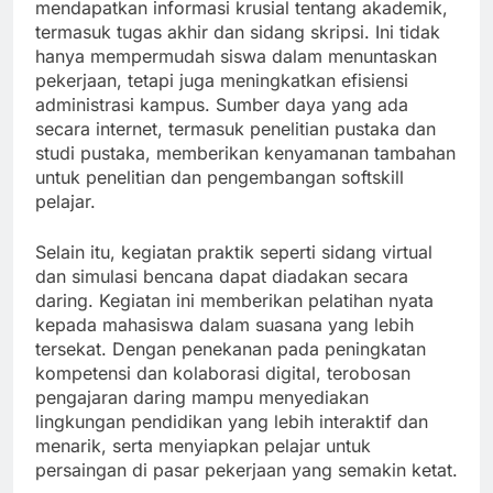
mendapatkan informasi krusial tentang akademik,
termasuk tugas akhir dan sidang skripsi. Ini tidak
hanya mempermudah siswa dalam menuntaskan
pekerjaan, tetapi juga meningkatkan efisiensi
administrasi kampus. Sumber daya yang ada
secara internet, termasuk penelitian pustaka dan
studi pustaka, memberikan kenyamanan tambahan
untuk penelitian dan pengembangan softskill
pelajar.
Selain itu, kegiatan praktik seperti sidang virtual
dan simulasi bencana dapat diadakan secara
daring. Kegiatan ini memberikan pelatihan nyata
kepada mahasiswa dalam suasana yang lebih
tersekat. Dengan penekanan pada peningkatan
kompetensi dan kolaborasi digital, terobosan
pengajaran daring mampu menyediakan
lingkungan pendidikan yang lebih interaktif dan
menarik, serta menyiapkan pelajar untuk
persaingan di pasar pekerjaan yang semakin ketat.