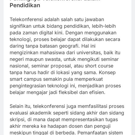
Pendidikan
Telekonferensi adalah salah satu jawaban
signifikan untuk bidang pendidikan, lebih-lebih
pada zaman digital kini. Dengan menggunakan
teknologi, proses belajar dapat dilakukan secara
daring tanpa batasan geografi. Hal ini
mengizinkan mahasiswa dari universitas, baik itu
negeri maupun swasta, untuk mengikuti seminar
nasional, seminar proposal, atau short course
tanpa harus hadir di lokasi yang sama. Konsep
smart campus semakin pula memperkuat
pengintegrasian teknologi ini, menjadikan proses
belajar mengajar jadi fleksibel dan efisien.
Selain itu, telekonferensi juga memfasilitasi proses
evaluasi akademik seperti sidang akhir dan sidang
skripsi, di mana dapat mempresentasikan tugas
akhir mereka ke hadapan dosen dan penguji
meskipun tinggal di berbeda. Pemanfaatan sistem