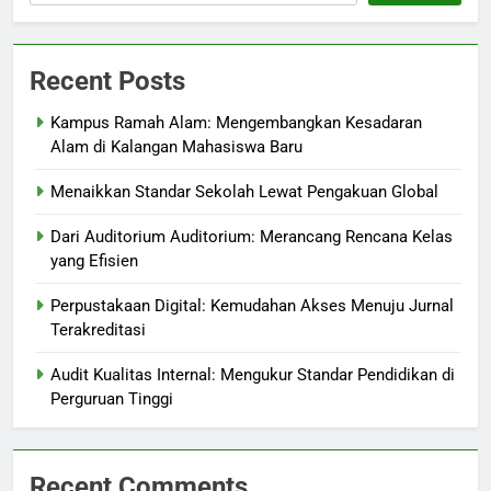
Recent Posts
Kampus Ramah Alam: Mengembangkan Kesadaran
Alam di Kalangan Mahasiswa Baru
Menaikkan Standar Sekolah Lewat Pengakuan Global
Dari Auditorium Auditorium: Merancang Rencana Kelas
yang Efisien
Perpustakaan Digital: Kemudahan Akses Menuju Jurnal
Terakreditasi
Audit Kualitas Internal: Mengukur Standar Pendidikan di
Perguruan Tinggi
Recent Comments