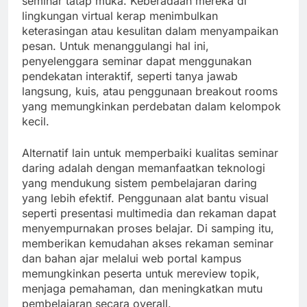
seminar tatap muka. Keberadaan mereka di
lingkungan virtual kerap menimbulkan
keterasingan atau kesulitan dalam menyampaikan
pesan. Untuk menanggulangi hal ini,
penyelenggara seminar dapat menggunakan
pendekatan interaktif, seperti tanya jawab
langsung, kuis, atau penggunaan breakout rooms
yang memungkinkan perdebatan dalam kelompok
kecil.
Alternatif lain untuk memperbaiki kualitas seminar
daring adalah dengan memanfaatkan teknologi
yang mendukung sistem pembelajaran daring
yang lebih efektif. Penggunaan alat bantu visual
seperti presentasi multimedia dan rekaman dapat
menyempurnakan proses belajar. Di samping itu,
memberikan kemudahan akses rekaman seminar
dan bahan ajar melalui web portal kampus
memungkinkan peserta untuk mereview topik,
menjaga pemahaman, dan meningkatkan mutu
pembelajaran secara overall.