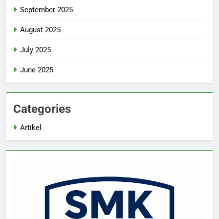
September 2025
August 2025
July 2025
June 2025
Categories
Artikel