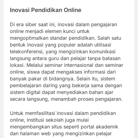
Inovasi Pendidikan Online
Di era siber saat ini, inovasi dalam pengajaran
online menjadi elemen kunci untuk
mengoptimalkan standar pendidikan. Salah satu
bentuk inovasi yang populer adalah utilisasi
telekonferensi, yang mengizinkan komunikasi
langsung antara guru dan pelajar tanpa batasan
lokasi. Melalui seminar internasional dan seminar
online, siswa dapat mengakses informasi dari
banyak pakar di bidangnya. Selain itu, sistem
pembelajaran daring yang bekerja sama dengan
sistem digital dapat menyediakan bahan ajar
secara langsung, menambah proses pengajaran.
Untuk memfasilitasi inovasi dalam pendidikan
online, institusi sekolah juga mulai
mengembangkan situs seperti portal akademik
dan halaman web yang mengizinkan pelajar