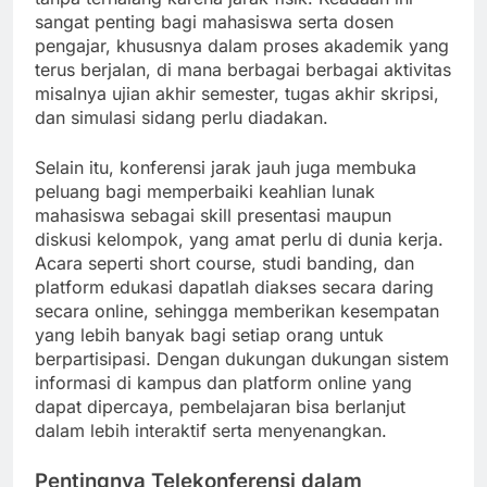
sangat penting bagi mahasiswa serta dosen
pengajar, khususnya dalam proses akademik yang
terus berjalan, di mana berbagai berbagai aktivitas
misalnya ujian akhir semester, tugas akhir skripsi,
dan simulasi sidang perlu diadakan.
Selain itu, konferensi jarak jauh juga membuka
peluang bagi memperbaiki keahlian lunak
mahasiswa sebagai skill presentasi maupun
diskusi kelompok, yang amat perlu di dunia kerja.
Acara seperti short course, studi banding, dan
platform edukasi dapatlah diakses secara daring
secara online, sehingga memberikan kesempatan
yang lebih banyak bagi setiap orang untuk
berpartisipasi. Dengan dukungan dukungan sistem
informasi di kampus dan platform online yang
dapat dipercaya, pembelajaran bisa berlanjut
dalam lebih interaktif serta menyenangkan.
Pentingnya Telekonferensi dalam