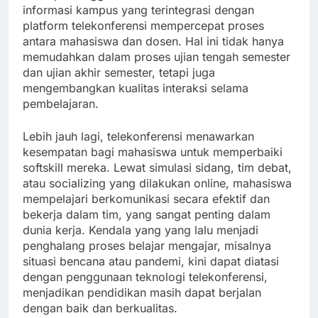
informasi kampus yang terintegrasi dengan
platform telekonferensi mempercepat proses
antara mahasiswa dan dosen. Hal ini tidak hanya
memudahkan dalam proses ujian tengah semester
dan ujian akhir semester, tetapi juga
mengembangkan kualitas interaksi selama
pembelajaran.
Lebih jauh lagi, telekonferensi menawarkan
kesempatan bagi mahasiswa untuk memperbaiki
softskill mereka. Lewat simulasi sidang, tim debat,
atau socializing yang dilakukan online, mahasiswa
mempelajari berkomunikasi secara efektif dan
bekerja dalam tim, yang sangat penting dalam
dunia kerja. Kendala yang yang lalu menjadi
penghalang proses belajar mengajar, misalnya
situasi bencana atau pandemi, kini dapat diatasi
dengan penggunaan teknologi telekonferensi,
menjadikan pendidikan masih dapat berjalan
dengan baik dan berkualitas.