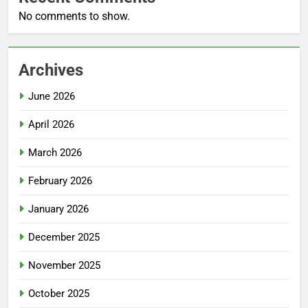
No comments to show.
Archives
June 2026
April 2026
March 2026
February 2026
January 2026
December 2025
November 2025
October 2025