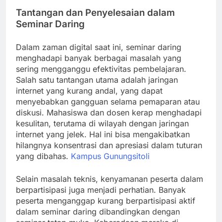
Tantangan dan Penyelesaian dalam
Seminar Daring
Dalam zaman digital saat ini, seminar daring
menghadapi banyak berbagai masalah yang
sering mengganggu efektivitas pembelajaran.
Salah satu tantangan utama adalah jaringan
internet yang kurang andal, yang dapat
menyebabkan gangguan selama pemaparan atau
diskusi. Mahasiswa dan dosen kerap menghadapi
kesulitan, terutama di wilayah dengan jaringan
internet yang jelek. Hal ini bisa mengakibatkan
hilangnya konsentrasi dan apresiasi dalam tuturan
yang dibahas.
Kampus Gunungsitoli
Selain masalah teknis, kenyamanan peserta dalam
berpartisipasi juga menjadi perhatian. Banyak
peserta menganggap kurang berpartisipasi aktif
dalam seminar daring dibandingkan dengan