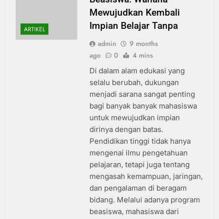
Mewujudkan Kembali
Impian Belajar Tanpa
ARTIKEL
admin
9 months
ago
0
4 mins
Di dalam alam edukasi yang
selalu berubah, dukungan
menjadi sarana sangat penting
bagi banyak banyak mahasiswa
untuk mewujudkan impian
dirinya dengan batas.
Pendidikan tinggi tidak hanya
mengenai ilmu pengetahuan
pelajaran, tetapi juga tentang
mengasah kemampuan, jaringan,
dan pengalaman di beragam
bidang. Melalui adanya program
beasiswa, mahasiswa dari