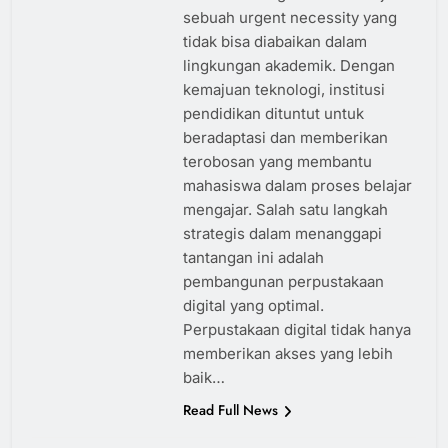
sebuah urgent necessity yang
tidak bisa diabaikan dalam
lingkungan akademik. Dengan
kemajuan teknologi, institusi
pendidikan dituntut untuk
beradaptasi dan memberikan
terobosan yang membantu
mahasiswa dalam proses belajar
mengajar. Salah satu langkah
strategis dalam menanggapi
tantangan ini adalah
pembangunan perpustakaan
digital yang optimal.
Perpustakaan digital tidak hanya
memberikan akses yang lebih
baik…
Read Full News