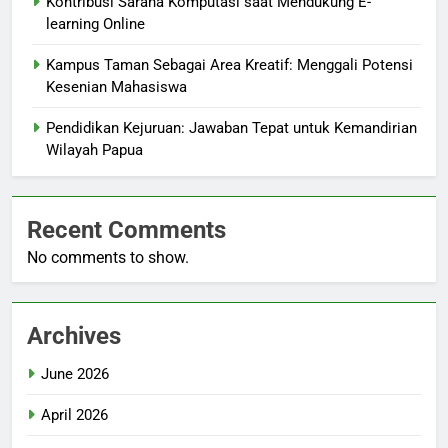
Kontribusi Sarana Komputasi saat Mendukung E-
learning Online
Kampus Taman Sebagai Area Kreatif: Menggali Potensi
Kesenian Mahasiswa
Pendidikan Kejuruan: Jawaban Tepat untuk Kemandirian
Wilayah Papua
Recent Comments
No comments to show.
Archives
June 2026
April 2026