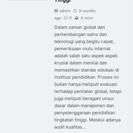
admin
5 months
ago
0
4 mins
Dalam zaman global dan
perkembangan sains dan
teknologi yang begitu cepat,
pemeriksaan mutu internal
adalah salah satu aspek aspek
krusial dalam menilai dan
memastikan standar edukasi di
institusi pendidikan. Proses ini
bukan hanya meliputi evaluasi
terhadap penilaian global, tetapi
juga meliputi beragam unsur
dasar dalam manajemen dan
penyelenggaraan pendidikan
tingkatan tinggi. Melalui adanya
audit kualitas…