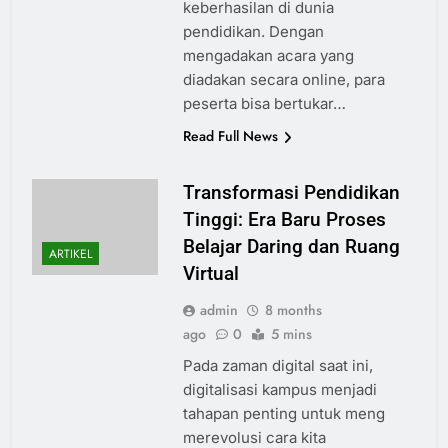
keberhasilan di dunia
pendidikan. Dengan
mengadakan acara yang
diadakan secara online, para
peserta bisa bertukar…
Read Full News
Transformasi Pendidikan
Tinggi: Era Baru Proses
Belajar Daring dan Ruang
ARTIKEL
Virtual
admin
8 months
ago
0
5 mins
Pada zaman digital saat ini,
digitalisasi kampus menjadi
tahapan penting untuk meng
merevolusi cara kita