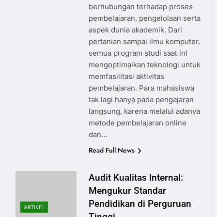
berhubungan terhadap proses
pembelajaran, pengelolaan serta
aspek dunia akademik. Dari
pertanian sampai ilmu komputer,
semua program studi saat ini
mengoptimalkan teknologi untuk
memfasilitasi aktivitas
pembelajaran. Para mahasiswa
tak lagi hanya pada pengajaran
langsung, karena melalui adanya
metode pembelajaran online
dan…
Read Full News
Audit Kualitas Internal:
Mengukur Standar
Pendidikan di Perguruan
ARTIKEL
Tinggi