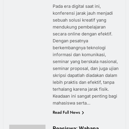
Pada era digital saat ini,
konferensi jarak jauh menjadi
sebuah solusi kreatif yang
mendukung pembelajaran
secara online dengan efektif.
Dengan pesatnya
berkembangnya teknologi
informasi dan komunikasi,
seminar yang berskala nasional,
seminar proposal, dan juga ujian
skripsi dapatlah diadakan dalam
lebih praktis dan efektif, tanpa
terhalang karena jarak fisik.
Keadaan ini sangat penting bagi
mahasiswa serta…
Read Full News
Beasiswa: Wahana