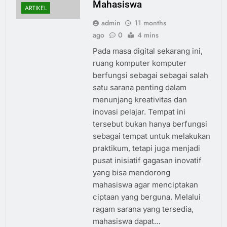
Mahasiswa
ARTIKEL
admin
11 months
ago
0
4 mins
Pada masa digital sekarang ini,
ruang komputer komputer
berfungsi sebagai sebagai salah
satu sarana penting dalam
menunjang kreativitas dan
inovasi pelajar. Tempat ini
tersebut bukan hanya berfungsi
sebagai tempat untuk melakukan
praktikum, tetapi juga menjadi
pusat inisiatif gagasan inovatif
yang bisa mendorong
mahasiswa agar menciptakan
ciptaan yang berguna. Melalui
ragam sarana yang tersedia,
mahasiswa dapat…