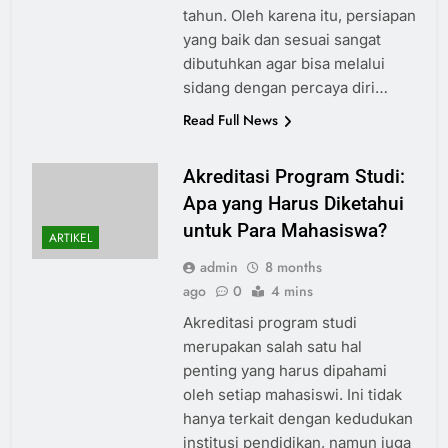
tahun. Oleh karena itu, persiapan
yang baik dan sesuai sangat
dibutuhkan agar bisa melalui
sidang dengan percaya diri…
Read Full News
Akreditasi Program Studi:
Apa yang Harus Diketahui
untuk Para Mahasiswa?
ARTIKEL
admin
8 months
ago
0
4 mins
Akreditasi program studi
merupakan salah satu hal
penting yang harus dipahami
oleh setiap mahasiswi. Ini tidak
hanya terkait dengan kedudukan
institusi pendidikan, namun juga