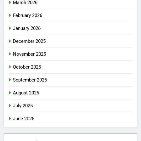
March 2026
February 2026
January 2026
December 2025
November 2025
October 2025
September 2025
August 2025
July 2025
June 2025