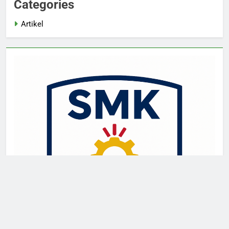
Categories
Artikel